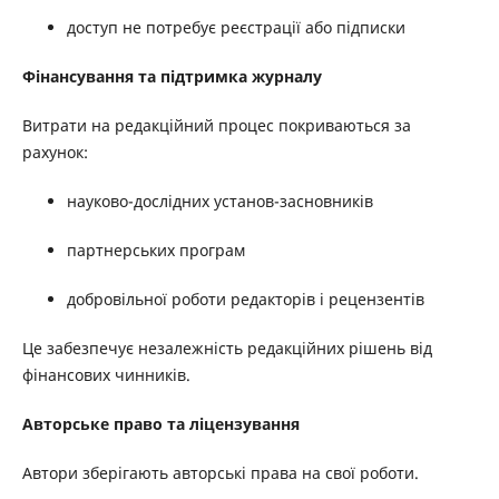
доступ не потребує реєстрації або підписки
Фінансування та підтримка журналу
Витрати на редакційний процес покриваються за
рахунок:
науково-дослідних установ-засновників
партнерських програм
добровільної роботи редакторів і рецензентів
Це забезпечує незалежність редакційних рішень від
фінансових чинників.
Авторське право та ліцензування
Автори зберігають авторські права на свої роботи.