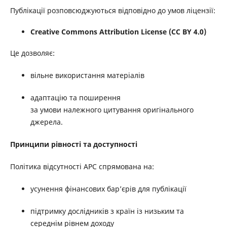
Публікації розповсюджуються відповідно до умов ліцензії:
Creative Commons Attribution License (CC BY 4.0)
Це дозволяє:
вільне використання матеріалів
адаптацію та поширення
за умови належного цитування оригінального
джерела.
Принципи рівності та доступності
Політика відсутності APC спрямована на:
усунення фінансових бар’єрів для публікації
підтримку дослідників з країн із низьким та
середнім рівнем доходу