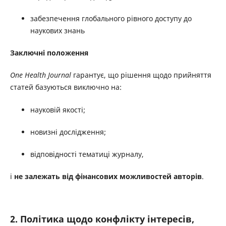
забезпечення глобального рівного доступу до
наукових знань
Заключні положення
One Health Journal
гарантує, що рішення щодо прийняття
статей базуються виключно на:
науковій якості;
новизні дослідження;
відповідності тематиці журналу,
і
не залежать від фінансових можливостей авторів
.
2. Політика щодо конфлікту інтересів,