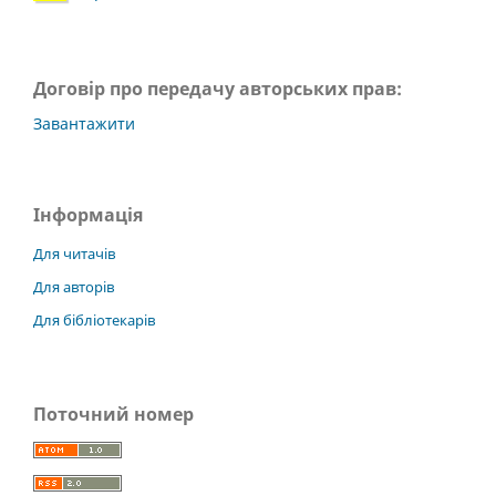
Договір про передачу авторських прав:
Завантажити
Інформація
Для читачів
Для авторів
Для бібліотекарів
Поточний номер